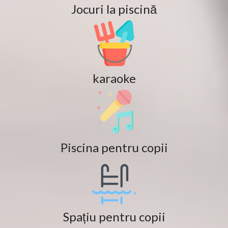
Jocuri la piscină
karaoke
Piscina pentru copii
Spațiu pentru copii