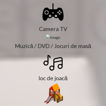
Camera TV
Muzică / DVD / Jocuri de masă
loc de joacă