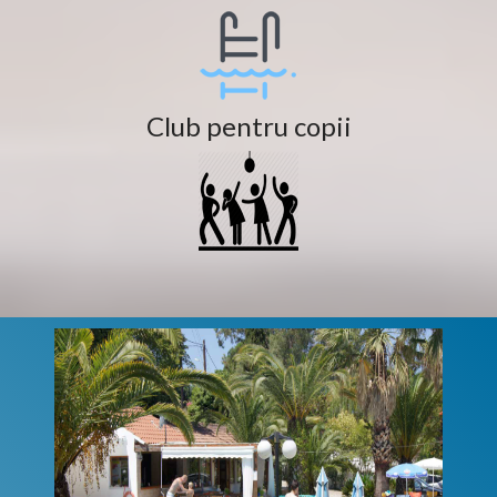
Club pentru copii