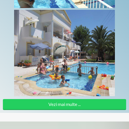
Vezi mai multe ...