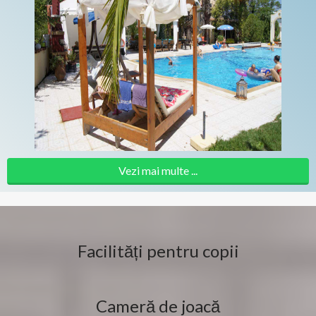
Vezi mai multe ...
Facilități pentru copii
Cameră de joacă