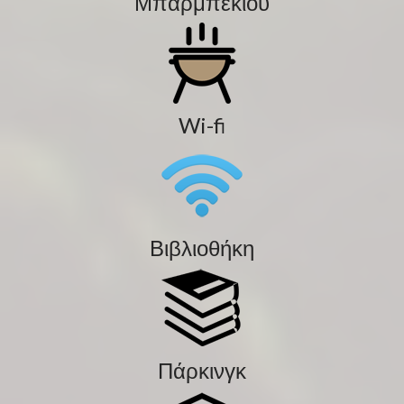
Μπάρμπεκιου
Wi-fi
Βιβλιοθήκη
Πάρκινγκ