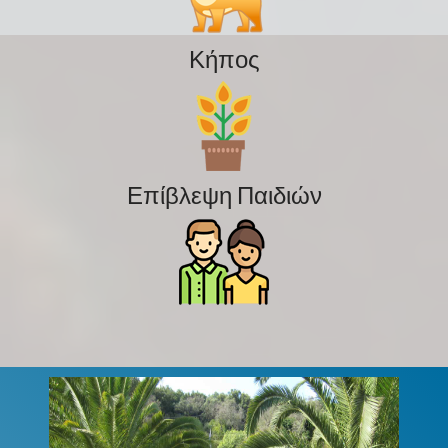
Κήπος
Επίβλεψη Παιδιών