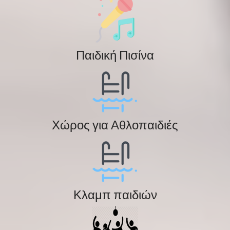
Παιδική Πισίνα
Χώρος για Αθλοπαιδιές
Κλαμπ παιδιών