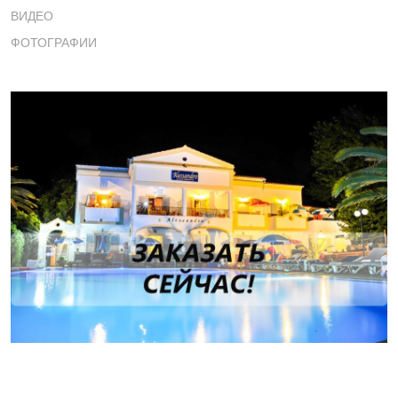
ВИДЕО
ФОТОГРАФИИ