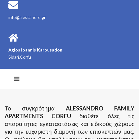
info@alessandro.gr
Agios Ioannis Karousadon
Sidari,Corfu
Το συγκρότημα
ALESSANDRO FAMILY
APARTMENTS CORFU
διαθέτει όλες τις
απαραίτητες εγκαταστάσεις και ειδικούς χώρους
για την ευχάριστη διαμονή των επισκεπτών μας.