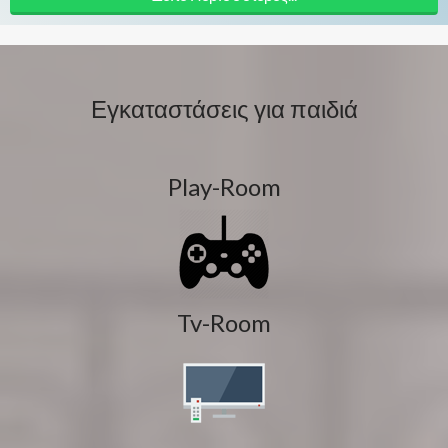
Εγκαταστάσεις για παιδιά
Play-Room
Tv-Room