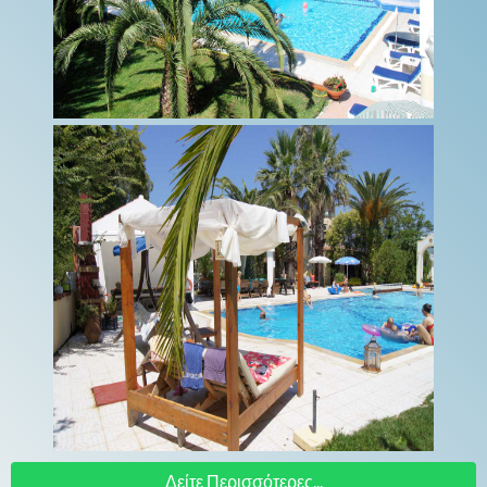
Δείτε Περισσότερες...